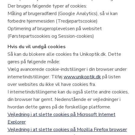
Der bruges følgende typer af cookies:
Måling af brugeradfærd (Google Analytics), så vi kan
forbedre hjemmesiden (Tredjepartscookie)
Optimering af brugeroplevelsen på websitet
(Førstepartscookies og Session-cookies)
Hvis du vil undgå cookies
Så kan du blokere alle cookies fra Unikoptik.dk. Dette
gøres på følgende måde:
Vælg avancerede cookie-indstillinger i din browser under
internetindstillinger. Tilføj
www.unikoptik.dk
på listen
over websites du ikke vil have cookies fra.
I internetindstillingerne kan du også slette andre cookies,
din browser har gemt. Nedenstående er vejledninger i
hvordan dette gøres på de forskellige platforme.
Vejledning i at slette cookies på Microsoft Internet
Explorer
Vejledning i at slette cookies på Mozilla Firefox browser