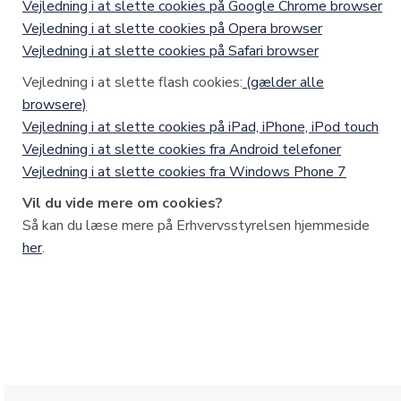
Vejledning i at slette cookies på Google Chrome browser
Vejledning i at slette cookies på Opera browser
Vejledning i at slette cookies på Safari browser
Vejledning i at slette flash cookies:
(gælder alle
browsere)
Vejledning i at slette cookies på iPad, iPhone, iPod touch
Vejledning i at slette cookies fra Android telefoner
Vejledning i at slette cookies fra Windows Phone 7
Vil du vide mere om cookies?
Så kan du læse mere på Erhvervsstyrelsen hjemmeside
her
.