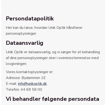
Persondatapolitik
Her kan du læse, hvordan Unik Optik håndterer
personoplysninger.
Dataansvarlig
Unik Optik er dataansvarlig, og vi sørger for at behandling
af dine personoplysninger sker i overensstemmelse med
lovgivningen.
Vores kontaktoplysninger er:
Adresse: Bydammen 1E
E-mail:
info@unikoptik.dk
Telefon: 44 68 58 00
Vi behandler følgende persondata