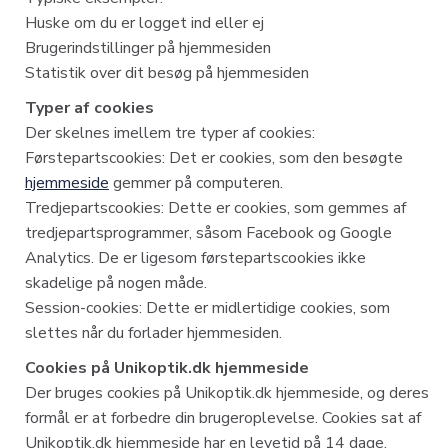
Huske om du er logget ind eller ej
Brugerindstillinger på hjemmesiden
Statistik over dit besøg på hjemmesiden
Typer af cookies
Der skelnes imellem tre typer af cookies:
Førstepartscookies: Det er cookies, som den besøgte
hjemmeside
gemmer på computeren.
Tredjepartscookies: Dette er cookies, som gemmes af
tredjepartsprogrammer, såsom Facebook og Google
Analytics. De er ligesom førstepartscookies ikke
skadelige på nogen måde.
Session-cookies: Dette er midlertidige cookies, som
slettes når du forlader hjemmesiden.
Cookies på Unikoptik.dk hjemmeside
Der bruges cookies på Unikoptik.dk hjemmeside, og deres
formål er at forbedre din brugeroplevelse. Cookies sat af
Unikoptik.dk hjemmeside har en levetid på 14 dage.