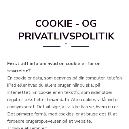
COOKIE - OG
PRIVATLIVSPOLITIK
Først lidt info om hvad en cookie er for en
størrelse?
En cookie er data, som gemmes på din computer, telefon,
iPad eller hvad du ellers bruger, når du skal på
Internettet. En cookie er en tekstfil, som indeholder
regulær tekst eller binær data. Alle cookies vi får ind er
anonymiseret. Det vil sige, at vi ikke kan se, hvem du er.
Det primære formål med cookies, er at bruge det til at
forbedre brugeroplevelsen på et website.
Typiske eksempler: