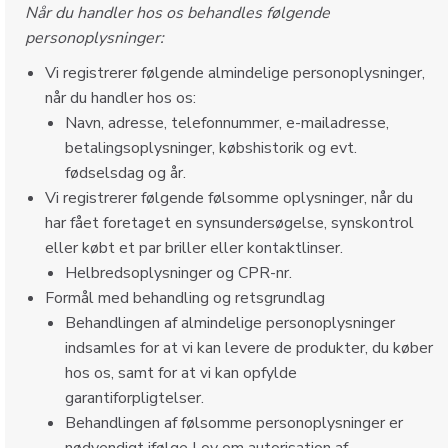
Når du handler hos os behandles følgende
personoplysninger:
Vi registrerer følgende almindelige personoplysninger,
når du handler hos os:
Navn, adresse, telefonnummer, e-mailadresse,
betalingsoplysninger, købshistorik og evt.
fødselsdag og år.
Vi registrerer følgende følsomme oplysninger, når du
har fået foretaget en synsundersøgelse, synskontrol
eller købt et par briller eller kontaktlinser.
Helbredsoplysninger og CPR-nr.
Formål med behandling og retsgrundlag
Behandlingen af almindelige personoplysninger
indsamles for at vi kan levere de produkter, du køber
hos os, samt for at vi kan opfylde
garantiforpligtelser.
Behandlingen af følsomme personoplysninger er